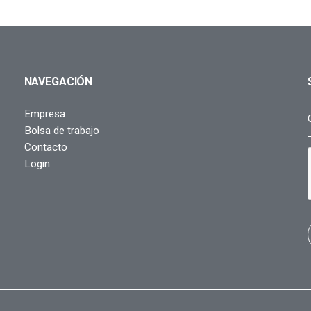
NAVEGACIÓN
Empresa
Bolsa de trabajo
Contacto
Login