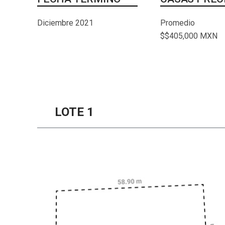
Diciembre 2021
Promedio
$$405,000 MXN
LOTE 1