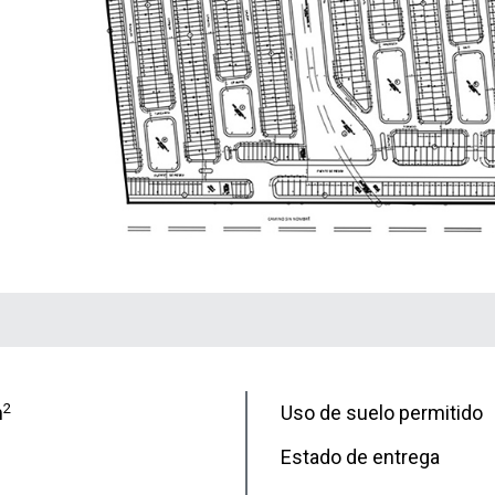
2
m
Uso de suelo permitido
Estado de entrega