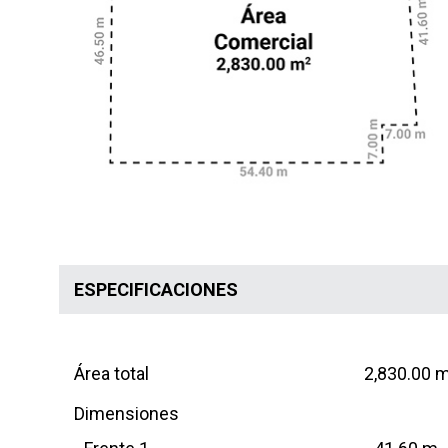
ESPECIFICACIONES
Área total
2,830.00 
Dimensiones