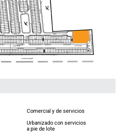
Comercial y de servicios
Urbanizado con servicios
a pie de lote