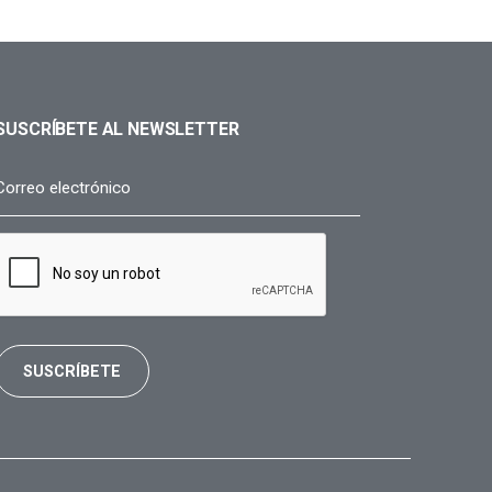
SUSCRÍBETE AL NEWSLETTER