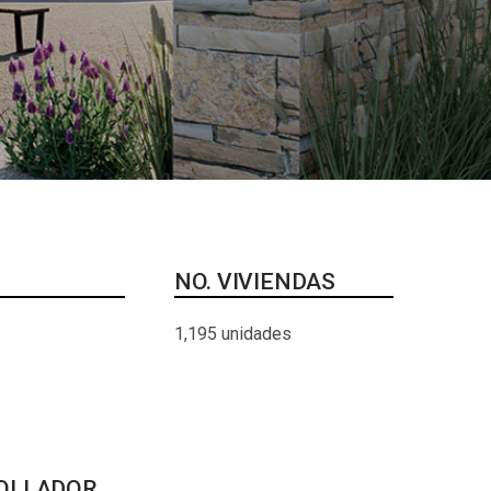
NO. VIVIENDAS
1,195 unidades
OLLADOR