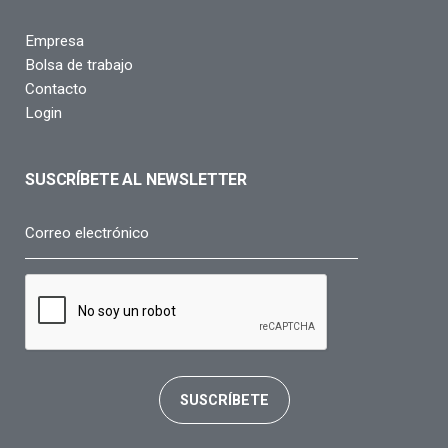
Empresa
Bolsa de trabajo
Contacto
Login
SUSCRÍBETE AL NEWSLETTER