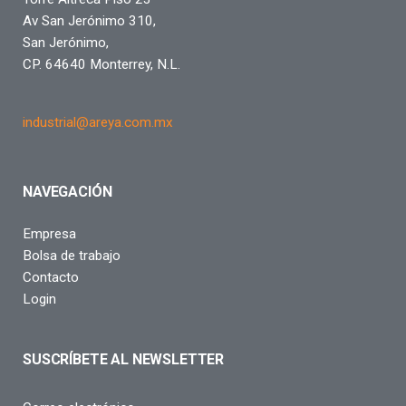
Av San Jerónimo 310,
San Jerónimo,
CP. 64640 Monterrey, N.L.
industrial@areya.com.mx
NAVEGACIÓN
Empresa
Bolsa de trabajo
Contacto
Login
SUSCRÍBETE AL NEWSLETTER