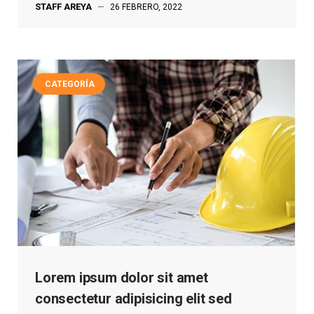
STAFF AREYA
—
26 FEBRERO, 2022
CATEGORÍA
Lorem ipsum dolor sit amet
consectetur adipisicing elit sed