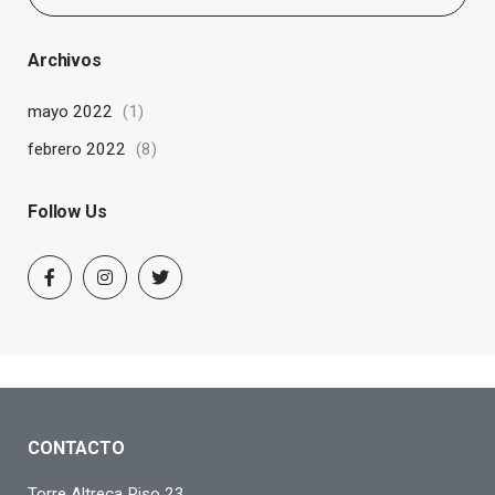
Archivos
mayo 2022
(1)
febrero 2022
(8)
Follow Us
CONTACTO
Torre Altreca Piso 23