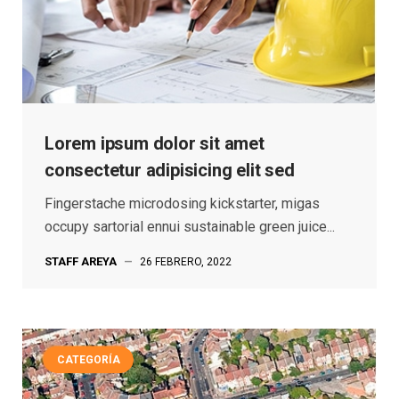
Lorem ipsum dolor sit amet
consectetur adipisicing elit sed
Fingerstache microdosing kickstarter, migas
occupy sartorial ennui sustainable green juice...
STAFF AREYA
—
26 FEBRERO, 2022
CATEGORÍA