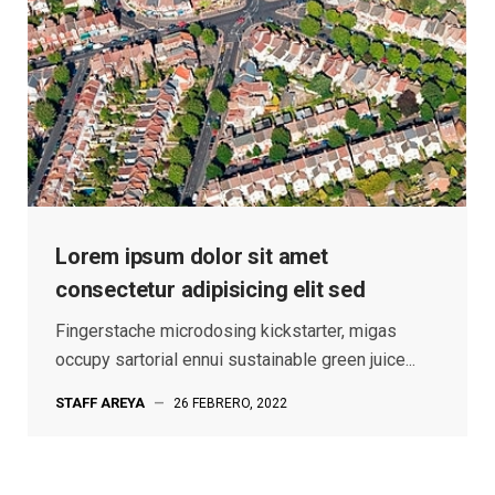
Lorem ipsum dolor sit amet
consectetur adipisicing elit sed
Fingerstache microdosing kickstarter, migas
occupy sartorial ennui sustainable green juice...
STAFF AREYA
—
26 FEBRERO, 2022