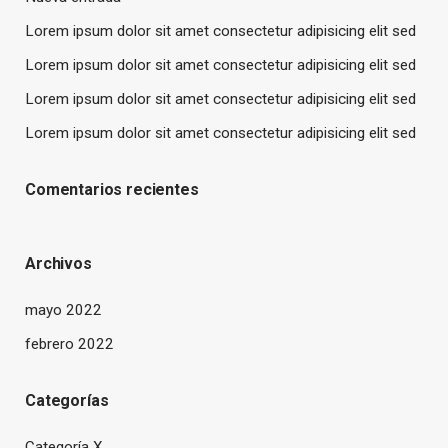
Lorem ipsum dolor sit amet consectetur adipisicing elit sed
Lorem ipsum dolor sit amet consectetur adipisicing elit sed
Lorem ipsum dolor sit amet consectetur adipisicing elit sed
Lorem ipsum dolor sit amet consectetur adipisicing elit sed
Comentarios recientes
Archivos
mayo 2022
febrero 2022
Categorías
Categoría X