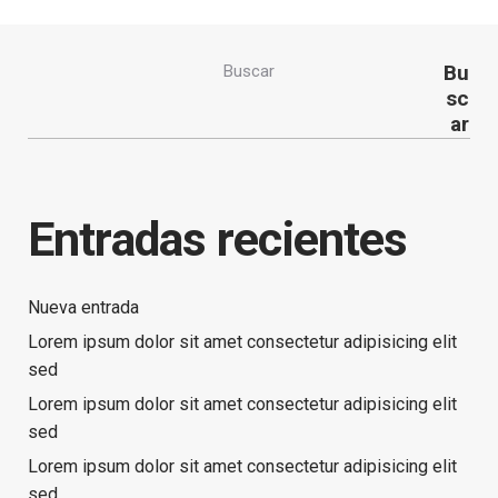
Bu
Buscar
sc
ar
Entradas recientes
Nueva entrada
Lorem ipsum dolor sit amet consectetur adipisicing elit
sed
Lorem ipsum dolor sit amet consectetur adipisicing elit
sed
Lorem ipsum dolor sit amet consectetur adipisicing elit
sed