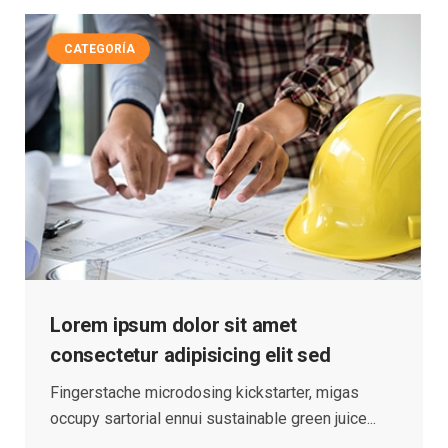
CATEGORÍA
Lorem ipsum dolor sit amet
consectetur adipisicing elit sed
Fingerstache microdosing kickstarter, migas
occupy sartorial ennui sustainable green juice...