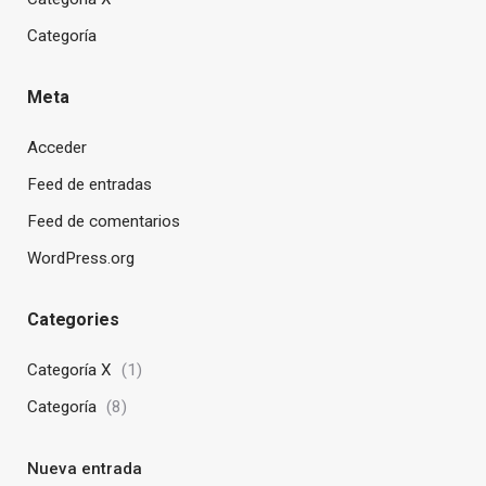
Categoría
Meta
Acceder
Feed de entradas
Feed de comentarios
WordPress.org
Categories
Categoría X
(1)
Categoría
(8)
Nueva entrada