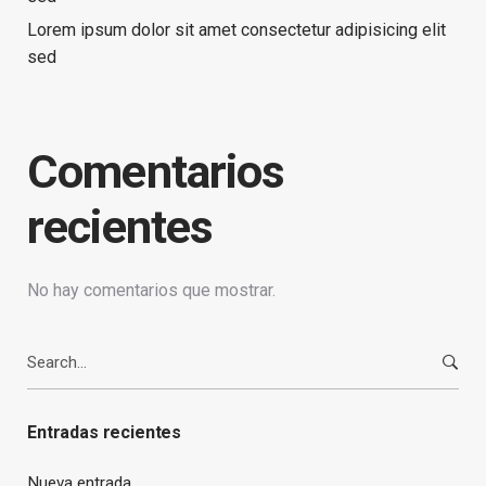
Lorem ipsum dolor sit amet consectetur adipisicing elit
sed
Comentarios
recientes
No hay comentarios que mostrar.
Search
for:
Entradas recientes
Nueva entrada