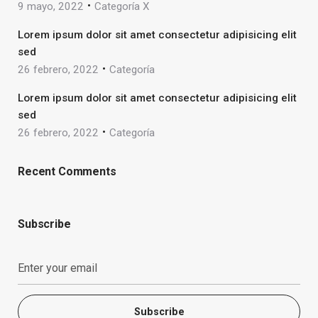
9 mayo, 2022
Categoría X
Lorem ipsum dolor sit amet consectetur adipisicing elit
sed
26 febrero, 2022
Categoría
Lorem ipsum dolor sit amet consectetur adipisicing elit
sed
26 febrero, 2022
Categoría
Recent Comments
Subscribe
Subscribe