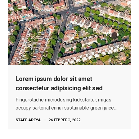
Lorem ipsum dolor sit amet
consectetur adipisicing elit sed
Fingerstache microdosing kickstarter, migas
occupy sartorial ennui sustainable green juice...
STAFF AREYA
—
26 FEBRERO, 2022